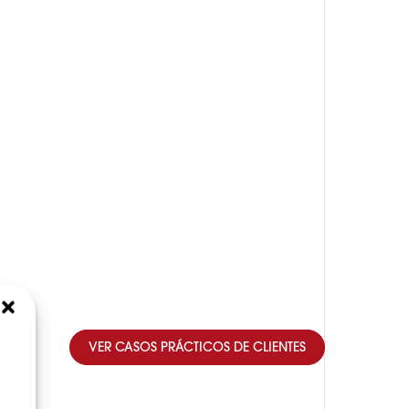
VER CASOS PRÁCTICOS DE CLIENTES