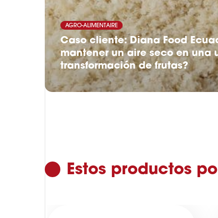
AGRO-ALIMENTAIRE
Caso cliente: Diana Food Ecu
mantener un aire seco en una 
transformación de frutas?
Estos productos po