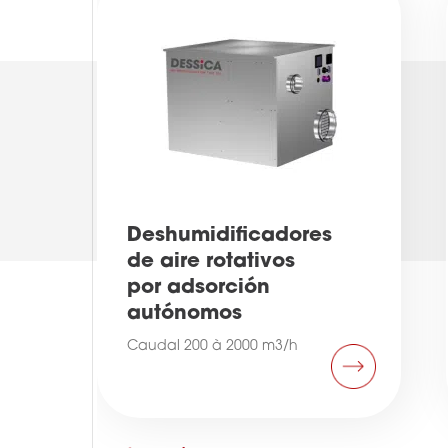
Deshumidificadores
de aire rotativos
por adsorción
autónomos
Caudal 200 à 2000 m3/h