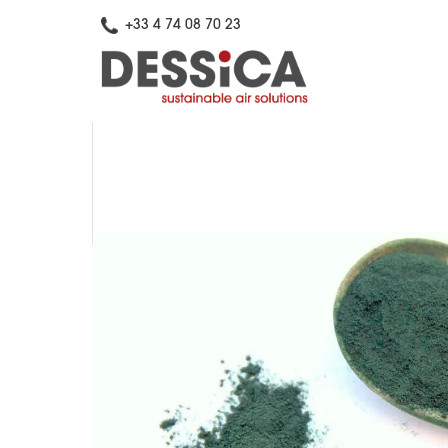
+33 4 74 08 70 23