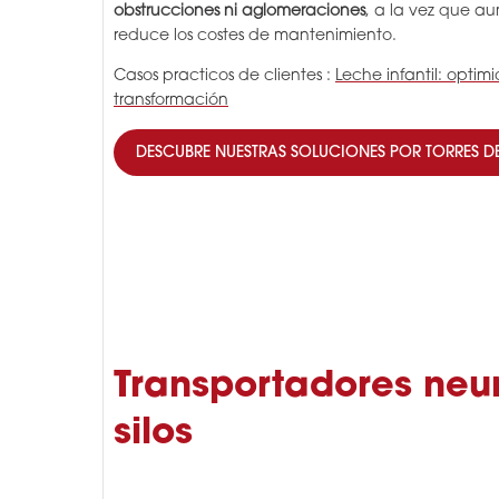
obstrucciones ni aglomeraciones
, a la vez que au
reduce los costes de mantenimiento.
Casos practicos de clientes :
Leche infantil: optim
transformación
DESCUBRE NUESTRAS SOLUCIONES POR TORRES 
Transportadores neu
silos