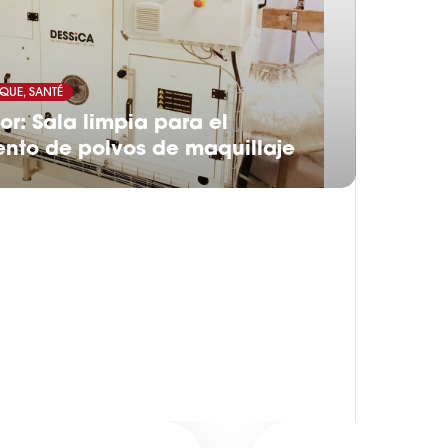
QUE, SANTÉ
or: Sala limpia para el
nto de polvos de maquillaje