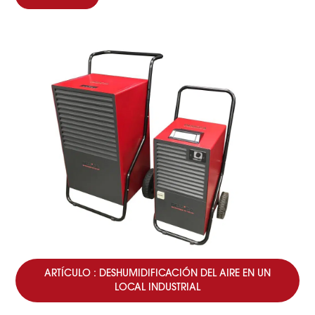
ARTÍCULO : DESHUMIDIFICACIÓN DEL AIRE EN UN
LOCAL INDUSTRIAL