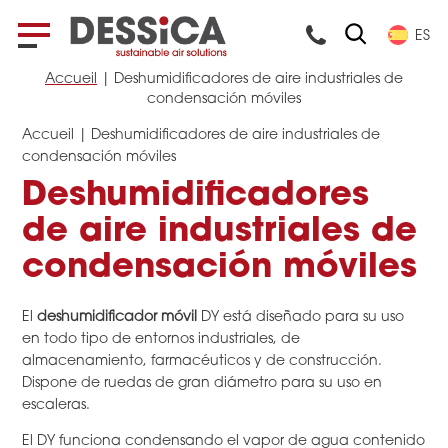
ES
Accueil
|
Deshumidificadores de aire industriales de
condensación móviles
Accueil
|
Deshumidificadores de aire industriales de
condensación móviles
Deshumidificadores
de aire industriales de
condensación móviles
El
deshumidificador móvil
DY está diseñado para su uso
en todo tipo de entornos industriales, de
almacenamiento, farmacéuticos y de construcción.
Dispone de ruedas de gran diámetro para su uso en
escaleras.
El DY funciona condensando el vapor de agua contenido