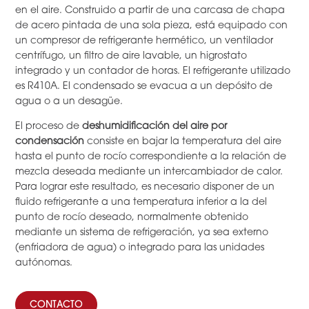
en el aire. Construido a partir de una carcasa de chapa
de acero pintada de una sola pieza, está equipado con
un compresor de refrigerante hermético, un ventilador
centrífugo, un filtro de aire lavable, un higrostato
integrado y un contador de horas. El refrigerante utilizado
es R410A. El condensado se evacua a un depósito de
agua o a un desagüe.
El proceso de
deshumidificación del aire por
condensación
consiste en bajar la temperatura del aire
hasta el punto de rocío correspondiente a la relación de
mezcla deseada mediante un intercambiador de calor.
Para lograr este resultado, es necesario disponer de un
fluido refrigerante a una temperatura inferior a la del
punto de rocío deseado, normalmente obtenido
mediante un sistema de refrigeración, ya sea externo
(enfriadora de agua) o integrado para las unidades
autónomas.
CONTACTO