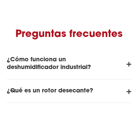
Preguntas frecuentes
¿Cómo funciona un
deshumidificador industrial?
¿Qué es un rotor desecante?