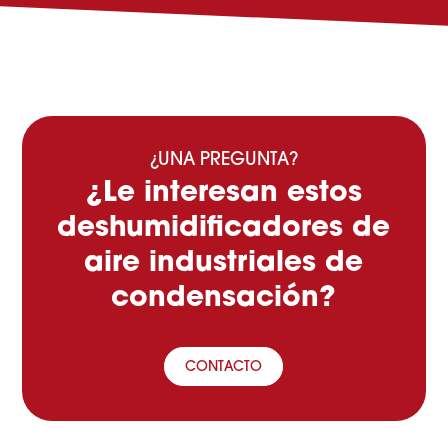
¿UNA PREGUNTA?
¿Le interesan estos
deshumidificadores de
aire industriales de
condensación?
CONTACTO