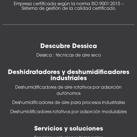
Empresa certificada según la norma ISO 9001:2015 –
Sistema de gestión de la calidad certificado
Descubre Dessica
Dessica : técnicas de aire seco
Deshidratadores y deshumidificadores
industriales
Deshumidificadores de aire rotativos por adsorción
autónomos
Deshumidificadores de aire para procesos industriales
Deshumidificadores rotativos por adsorción modulables
Servicios y soluciones