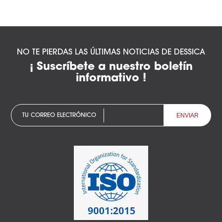
NO TE PIERDAS LAS ÚLTIMAS NOTICIAS DE DESSICA
¡ Suscríbete a nuestro boletín
informativo !
TU CORREO ELECTRÓNICO