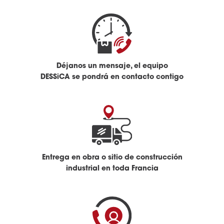
Déjanos un mensaje, el equipo
DESSiCA se pondrá en contacto contigo
Entrega en obra o sitio de construcción
industrial en toda Francia