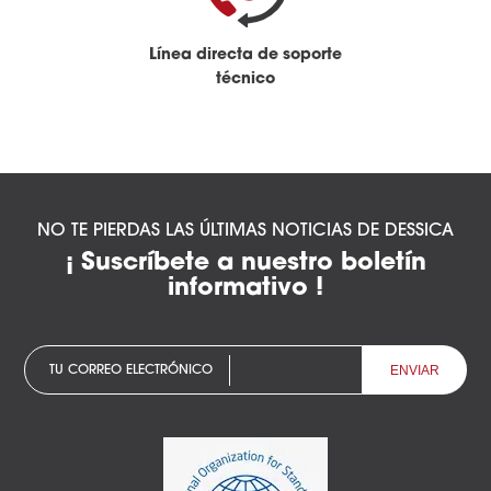
Línea directa de soporte
técnico
NO TE PIERDAS LAS ÚLTIMAS NOTICIAS DE DESSICA
¡ Suscríbete a nuestro boletín
informativo !
TU CORREO ELECTRÓNICO