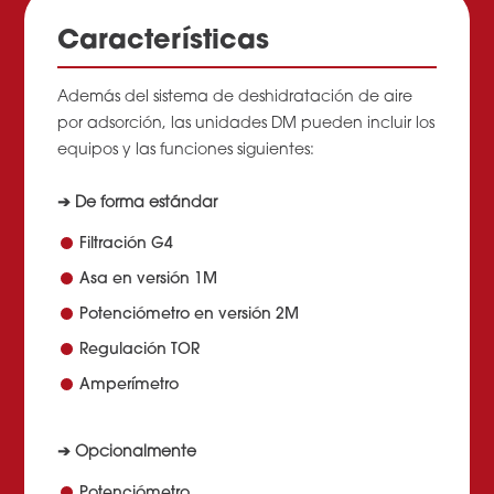
Características
Además del sistema de deshidratación de aire
por adsorción, las unidades DM pueden incluir los
equipos y las funciones siguientes:
➔ De forma estándar
Filtración G4
Asa en versión 1M
Potenciómetro en versión 2M
Regulación TOR
Amperímetro
➔ Opcionalmente
Potenciómetro