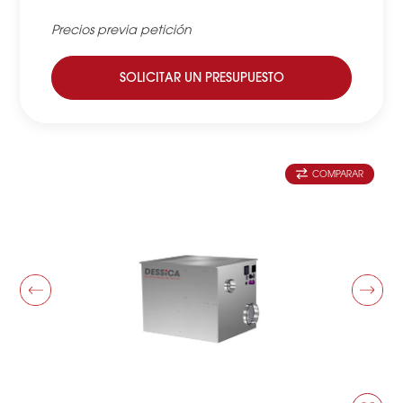
Precios previa petición
SOLICITAR UN PRESUPUESTO
COMPARAR