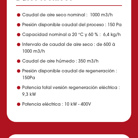
Caudal de aire seco nominal : 1000 m3/h
Presión disponible caudal del proceso : 150 Pa
Capacidad nominal a 20 °C y 60 % : 6,4 kg/h
Intervalo de caudal de aire seco : de 600 à
1000 m3/h
Caudal de aire húmedo : 350 m3/h
Presión disponible caudal de regeneración :
150Pa
Potencia total versión regeneración eléctrica :
9,3 kW
Potencia eléctrica : 10 kW - 400V