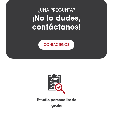
¿UNA PREGUNTA?
¡No lo dudes,
contáctanos!
CONTACTENOS
Estudio personalizado
gratis