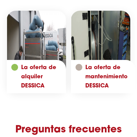
La oferta de
La oferta de
alquiler
mantenimiento
DESSICA
DESSICA
Preguntas frecuentes