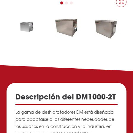
Descripción del DM1000-2T
La gama de deshidratadores DM está diseñada
para adaptarse a las diferentes necesidades de
los usuarios en la construcción y la industria, en