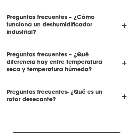
Preguntas frecuentes – ¿Cómo
funciona un deshumidificador
industrial?
Preguntas frecuentes – ¿Qué
diferencia hay entre temperatura
seca y temperatura húmeda?
Preguntas frecuentes- ¿Qué es un
rotor desecante?