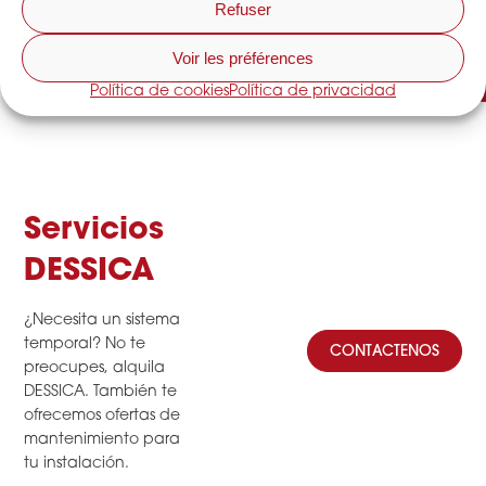
Refuser
Voir les préférences
Política de cookies
Política de privacidad
Servicios
DESSICA
¿Necesita un sistema
temporal? No te
CONTACTENOS
preocupes, alquila
DESSICA. También te
ofrecemos ofertas de
mantenimiento para
tu instalación.