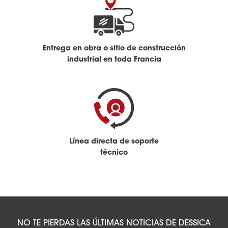
Entrega en obra o sitio de construcción
industrial en toda Francia
Línea directa de soporte
técnico
NO TE PIERDAS LAS ÚLTIMAS NOTICIAS DE DESSICA