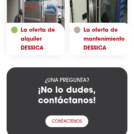
La oferta de
La oferta de
alquiler
mantenimiento
DESSICA
DESSICA
¿UNA PREGUNTA?
¡No lo dudes,
contáctanos!
CONTACTENOS