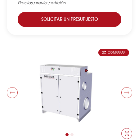
Precios previa petición
SOLICITAR UN PRESUPUESTO
COMPARAR