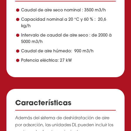
Caudal de aire seco nominal : 3500 m3/h
Capacidad nominal a 20 °C y 60 % : 20,6
kg/h
Intervalo de caudal de aire seco : de 2000 à
5000 m3/h
Caudal de aire húmedo: 900 m3/h
Potencia eléctrica: 27 kW
Características
Además del sistema de deshidratación de aire
por adsorción, las unidades DL pueden incluir los