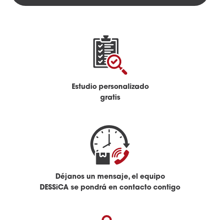
Estudio personalizado
gratis
Déjanos un mensaje, el equipo
DESSiCA se pondrá en contacto contigo