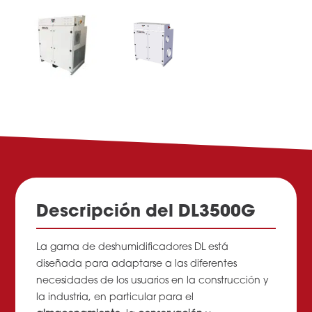
Descripción del DL3500G
La gama de deshumidificadores DL está
diseñada para adaptarse a las diferentes
necesidades de los usuarios en la construcción y
la industria, en particular para el