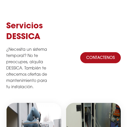
Servicios
DESSICA
¿Necesita un sistema
temporal? No te
CONTACTENOS
preocupes, alquila
DESSICA. También te
ofrecemos ofertas de
mantenimiento para
tu instalación.