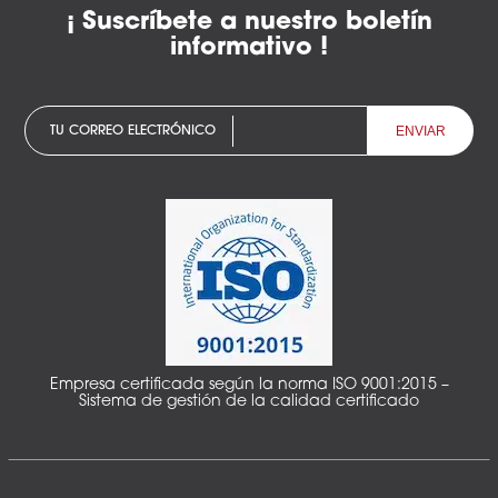
¡ Suscríbete a nuestro boletín
informativo !
TU CORREO ELECTRÓNICO
Empresa certificada según la norma ISO 9001:2015 –
Sistema de gestión de la calidad certificado