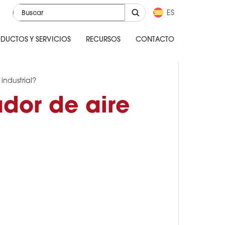
ES
DUCTOS Y SERVICIOS
RECURSOS
CONTACTO
industrial?
dor de aire